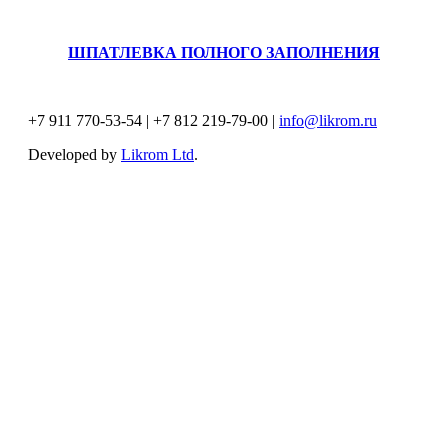
ШПАТЛЕВКА ПОЛНОГО ЗАПОЛНЕНИЯ
+7 911 770-53-54 | +7 812 219-79-00 |
info@likrom.ru
Developed by
Likrom Ltd
.