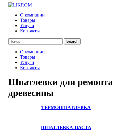
О компании
Товары
Услуги
Контакты
О компании
Товары
Услуги
Контакты
Шпатлевки для ремонта
древесины
ТЕРМОШПАТЛЕВКА
ШПАТЛЕВКА-ПАСТА