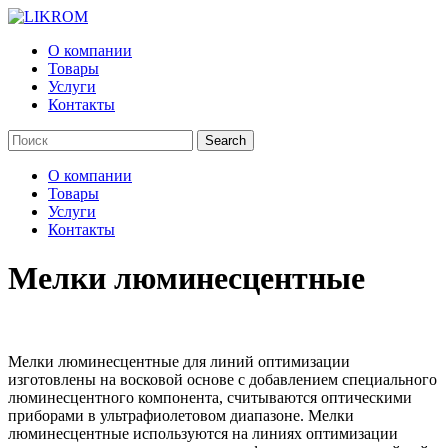
О компании
Товары
Услуги
Контакты
О компании
Товары
Услуги
Контакты
Мелки люминесцентные
Мелки люминесцентные для линий оптимизации
изготовлены на восковой основе с добавлением специального
люминесцентного компонента, считываются оптическими
приборами в ультрафиолетовом диапазоне. Мелки
люминесцентные используются на линиях оптимизации