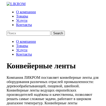
О компании
Товары
Услуги
Контакты
О компании
Товары
Услуги
Контакты
Конвейерные ленты
Компания ЛИКРОМ поставляет конвейерные ленты для
оборудования различных отраслей промышленности:
деревообрабатывающей, пищевой, швейной.
Конвейерные ленты ведущих европейских
производителей надёжны и качественны, позволяют
решать самые сложные задачи, работают в широком
диапазоне температур. Конвейерные ленты