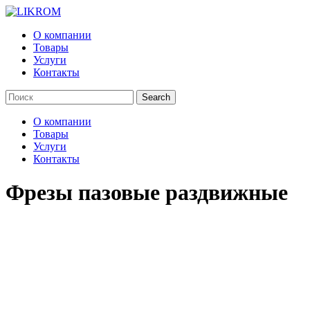
О компании
Товары
Услуги
Контакты
О компании
Товары
Услуги
Контакты
Фрезы пазовые раздвижные