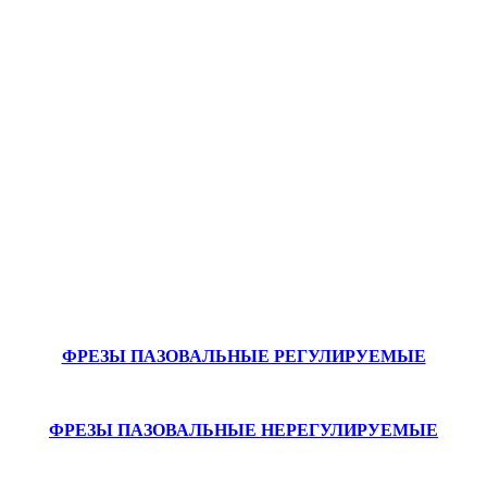
ФРЕЗЫ ПАЗОВАЛЬНЫЕ РЕГУЛИРУЕМЫЕ
ФРЕЗЫ ПАЗОВАЛЬНЫЕ НЕРЕГУЛИРУЕМЫЕ