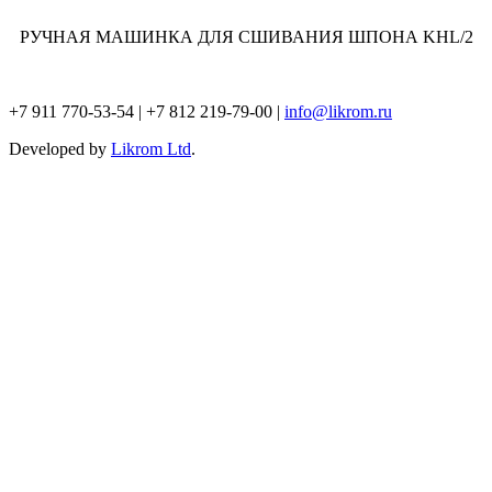
РУЧНАЯ МАШИНКА ДЛЯ СШИВАНИЯ ШПОНА KHL/2
+7 911 770-53-54 | +7 812 219-79-00 |
info@likrom.ru
Developed by
Likrom Ltd
.