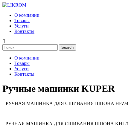
О компании
Товары
Услуги
Контакты
О компании
Товары
Услуги
Контакты
Ручные машинки KUPER
РУЧНАЯ МАШИНКА ДЛЯ СШИВАНИЯ ШПОНА HFZ/4
РУЧНАЯ МАШИНКА ДЛЯ СШИВАНИЯ ШПОНА KHL/1